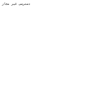
دسترسی غیر مجاز