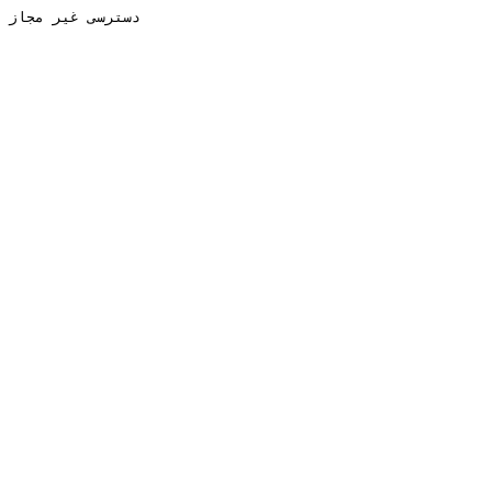
دسترسی غیر مجاز