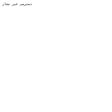
دسترسی غیر مجاز