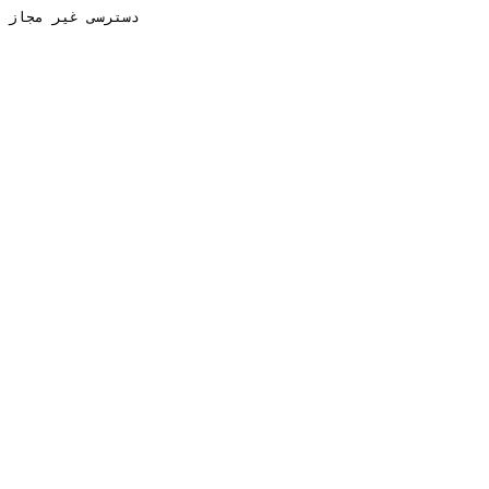
دسترسی غیر مجاز