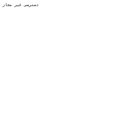
دسترسی غیر مجاز