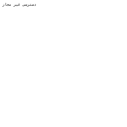
دسترسی غیر مجاز