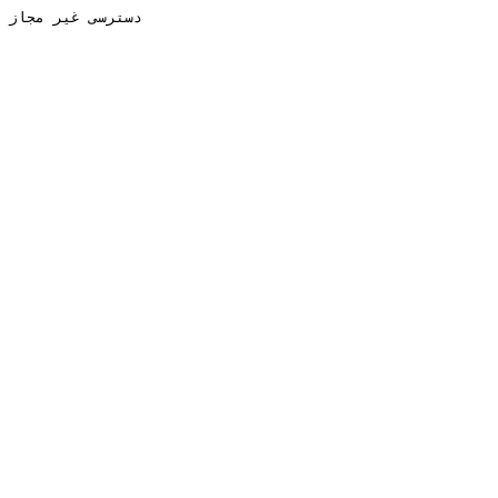
دسترسی غیر مجاز