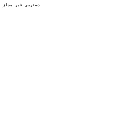
دسترسی غیر مجاز