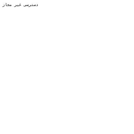
دسترسی غیر مجاز