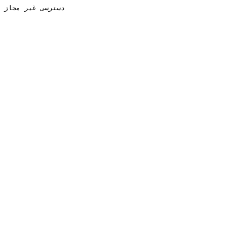
دسترسی غیر مجاز